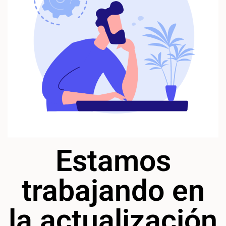
Estamos
trabajando en
la actualización