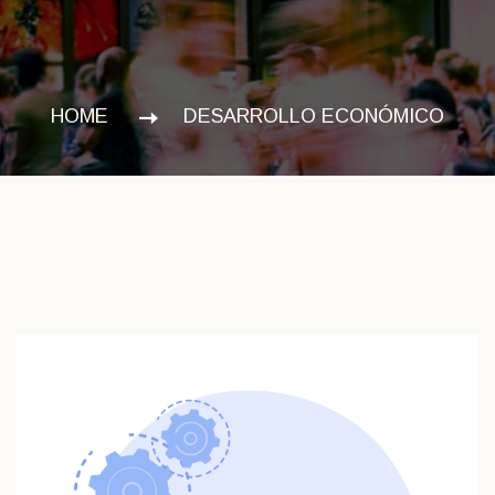
HOME
DESARROLLO ECONÓMICO