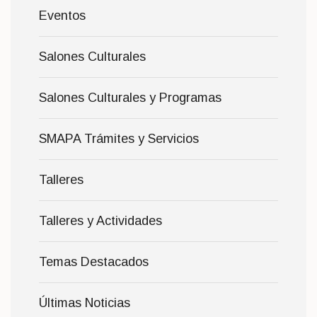
Eventos
Salones Culturales
Salones Culturales y Programas
SMAPA Trámites y Servicios
Talleres
Talleres y Actividades
Temas Destacados
Últimas Noticias