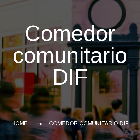
Comedor
comunitario
DIF
HOME
COMEDOR COMUNITARIO DIF