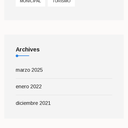
MUNICIPAL
TURISMO
Archives
marzo 2025
enero 2022
diciembre 2021