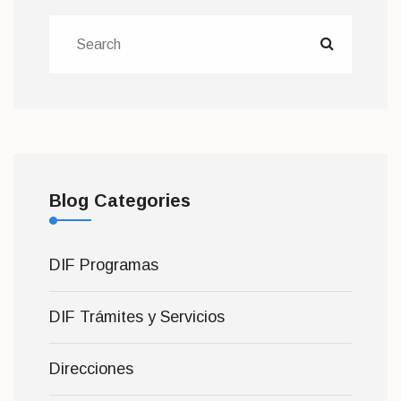
Blog Categories
DIF Programas
DIF Trámites y Servicios
Direcciones