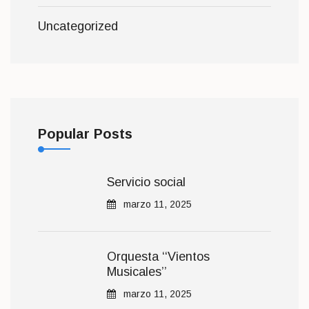
Uncategorized
Popular Posts
Servicio social
marzo 11, 2025
Orquesta ‘‘Vientos
Musicales’’
marzo 11, 2025