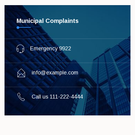
Municipal Complaints
Emergency 9922
info@example.com
Call us 111-222-4444