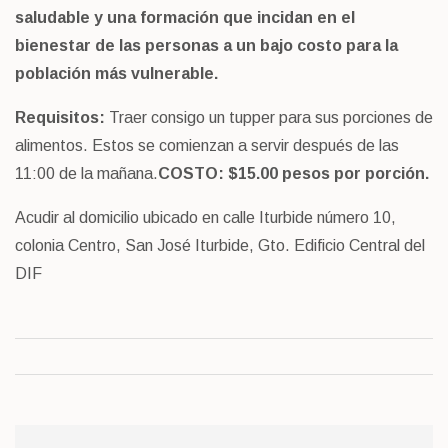
saludable y una formación que incidan en el
bienestar de las personas a un bajo costo para la
población más vulnerable.
Requisitos:
Traer consigo un tupper para sus porciones de
alimentos.
Estos se comienzan a servir después de las
11:00 de la mañana.
COSTO: $15.00 pesos por porción.
Acudir al domicilio ubicado en calle Iturbide número 10,
colonia Centro, San José Iturbide, Gto. Edificio Central del
DIF