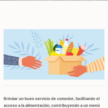
Brindar un buen servicio de comedor, facilitando el
acceso a la alimentación, contribuyendo a un menú