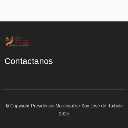
Contactanos
© Copyright Presidencia Municipal de San José de Iturbide
2025