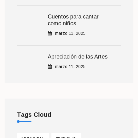
Cuentos para cantar
como niños
marzo 11, 2025
Apreciación de las Artes
marzo 11, 2025
Tags Cloud