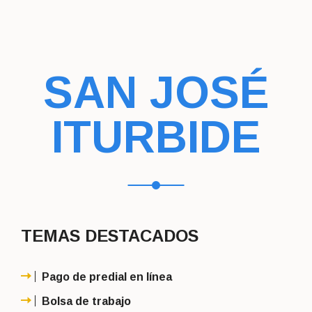
SAN JOSÉ
ITURBIDE
TEMAS DESTACADOS
Pago de predial en línea
Bolsa de trabajo