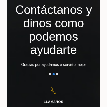
Contáctanos y
dinos
como
podemos
ayudarte
Gracias por ayudarnos a servirte mejor
LLÁMANOS