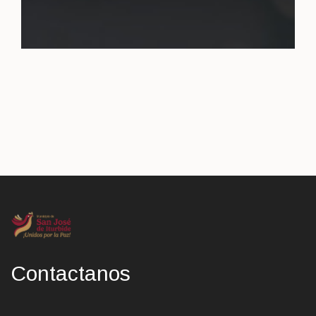
Contactanos