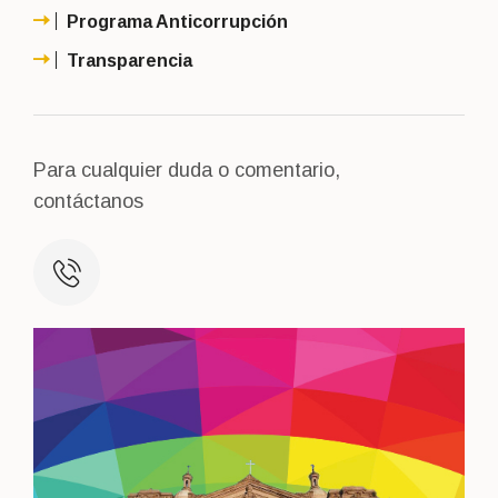
Programa Anticorrupción
Transparencia
Para cualquier duda
o comentario,
contáctanos