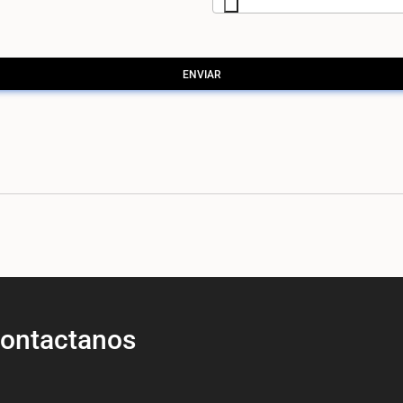
ENVIAR
ontactanos