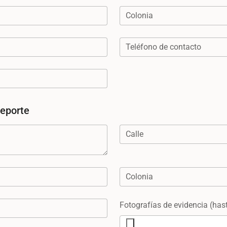
Colonia
Teléfono de contacto
reporte
Calle
Colonia
Fotografías de evidencia (has