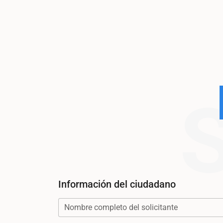
Información del ciudadano
Nombre completo del solicitante