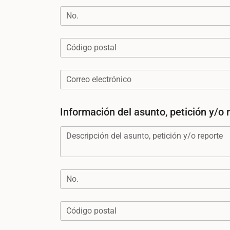
No.
Código postal
Correo electrónico
Información del asunto, petición y/o 
Descripción del asunto, petición y/o reporte
No.
Código postal