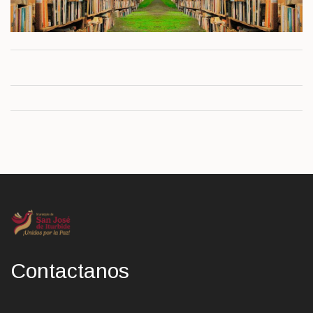
Contactanos