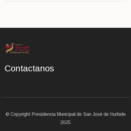
Contactanos
© Copyright Presidencia Municipal de San José de Iturbide
2025