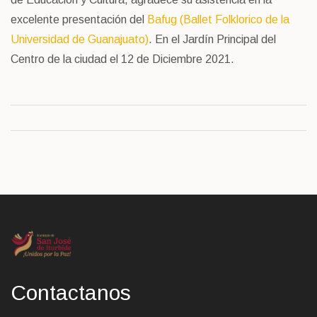
excelente presentación del
Bafug (Ballet Folklorico de la
Universidad de Guanajuato)
. En el Jardín Principal del
Centro de la ciudad el 12 de Diciembre 2021.
Contactanos