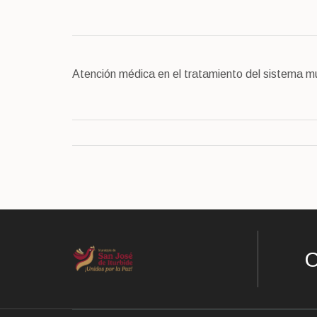
Atención médica en el tratamiento del sistema m
C