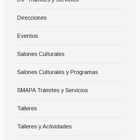
Direcciones
Eventos
Salones Culturales
Salones Culturales y Programas
SMAPA Trámites y Servicios
Talleres
Talleres y Actividades