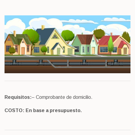
Requisitos:
– Comprobante de domicilio.
COSTO: En base a presupuesto.