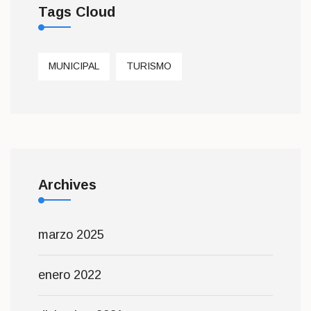
Tags Cloud
MUNICIPAL
TURISMO
Archives
marzo 2025
enero 2022