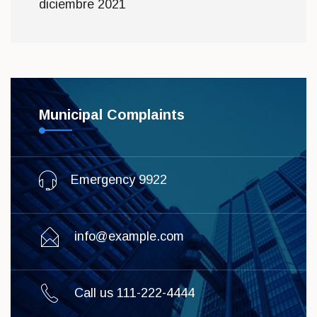
diciembre 2021
Municipal Complaints
Emergency 9922
info@example.com
Call us 111-222-4444