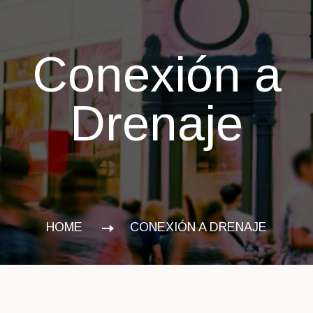
Conexión a
Drenaje
HOME
CONEXIÓN A DRENAJE