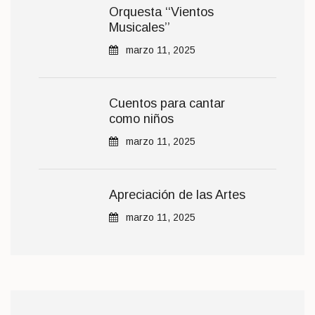
Orquesta ‘‘Vientos
Musicales’’
marzo 11, 2025
Cuentos para cantar
como niños
marzo 11, 2025
Apreciación de las Artes
marzo 11, 2025