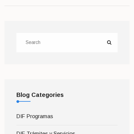
Blog Categories
DIF Programas
DIF Trámites y Servicios