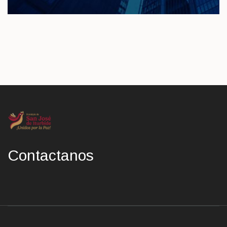
Contactanos