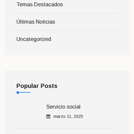
Temas Destacados
Últimas Noticias
Uncategorized
Popular Posts
Servicio social
marzo 11, 2025